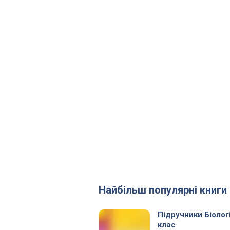
Найбільш популярні книги
Підручники Біолог
клас