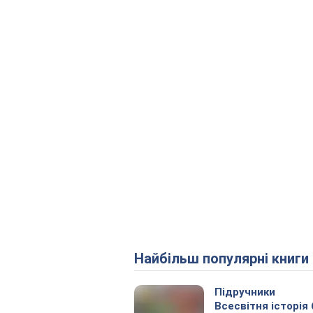
Найбільш популярні книги
Підручники
Всесвітня історія 