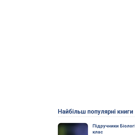
Найбільш популярні книги
Підручники Біолог
клас