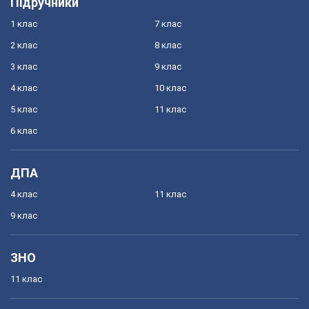
Підручники
1 клас
7 клас
2 клас
8 клас
3 клас
9 клас
4 клас
10 клас
5 клас
11 клас
6 клас
ДПА
4 клас
11 клас
9 клас
ЗНО
11 клас