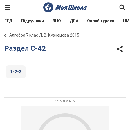
ГДЗ
Підручники
ЗНО
ДПА
Онлайн уроки
НМ
Алгебра 7 клас Л. В. Кузнецова 2015
Раздел С-42
1-2-3