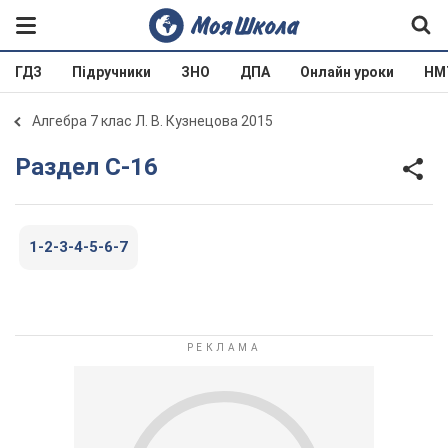
ГДЗ
Підручники
ЗНО
ДПА
Онлайн уроки
НМ
Алгебра 7 клас Л. В. Кузнецова 2015
Раздел С-16
1-2-3-4-5-6-7