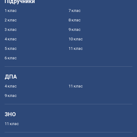
Підручники
1 клас
7 клас
2 клас
8 клас
3 клас
9 клас
4 клас
10 клас
5 клас
11 клас
6 клас
ДПА
4 клас
11 клас
9 клас
ЗНО
11 клас