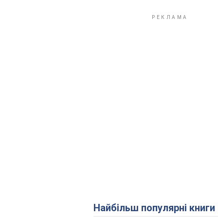
Найбільш популярні книги