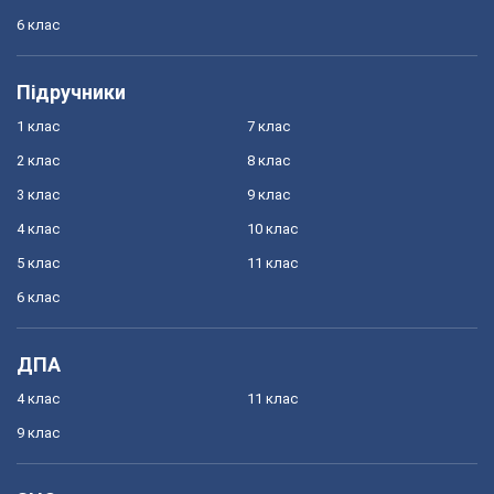
6 клас
Підручники
1 клас
7 клас
2 клас
8 клас
3 клас
9 клас
4 клас
10 клас
5 клас
11 клас
6 клас
ДПА
4 клас
11 клас
9 клас