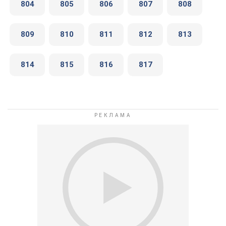
804
805
806
807
808
809
810
811
812
813
814
815
816
817