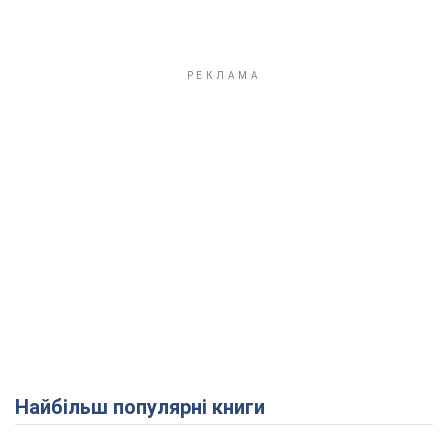
Найбільш популярні книги