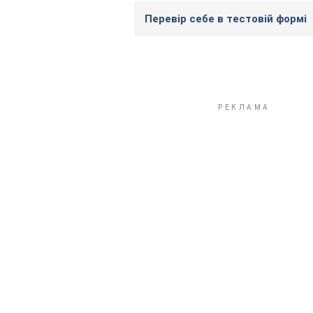
Перевір себе в тестовій формі