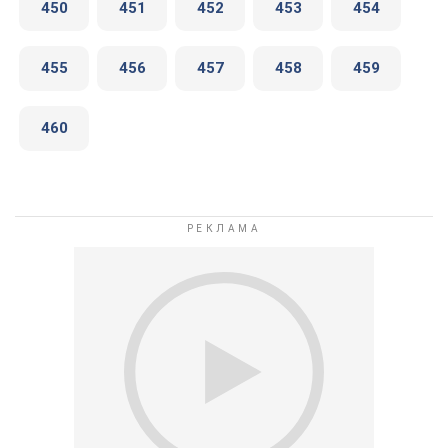
450
451
452
453
454
455
456
457
458
459
460