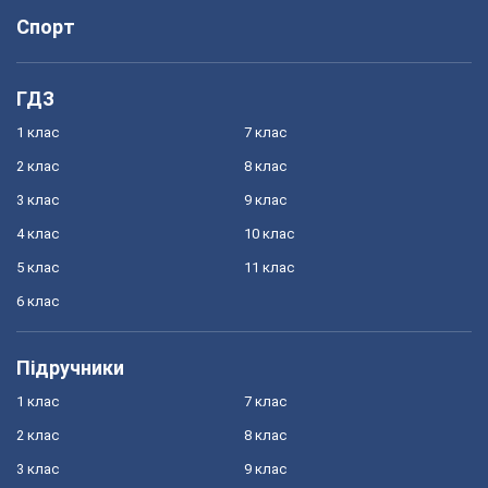
Спорт
ГДЗ
1 клас
7 клас
2 клас
8 клас
3 клас
9 клас
4 клас
10 клас
5 клас
11 клас
6 клас
Підручники
1 клас
7 клас
2 клас
8 клас
3 клас
9 клас