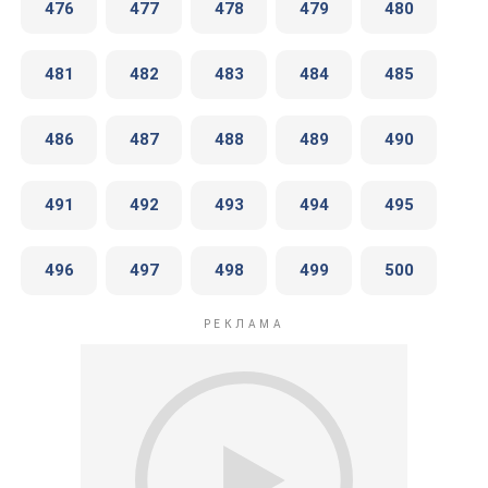
476
477
478
479
480
481
482
483
484
485
486
487
488
489
490
491
492
493
494
495
496
497
498
499
500