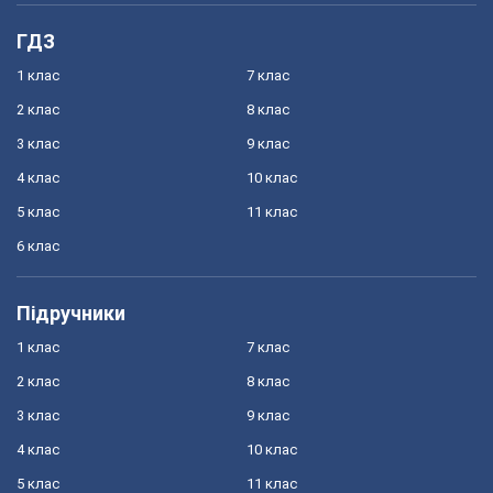
ГДЗ
1 клас
7 клас
2 клас
8 клас
3 клас
9 клас
4 клас
10 клас
5 клас
11 клас
6 клас
Підручники
1 клас
7 клас
2 клас
8 клас
3 клас
9 клас
4 клас
10 клас
5 клас
11 клас