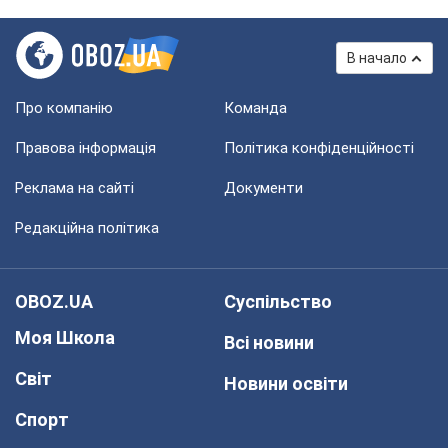
В начало
Про компанію
Команда
Правова інформація
Політика конфіденційності
Реклама на сайті
Документи
Редакційна політика
OBOZ.UA
Суспільство
Моя Школа
Всі новини
Світ
Новини освіти
Спорт