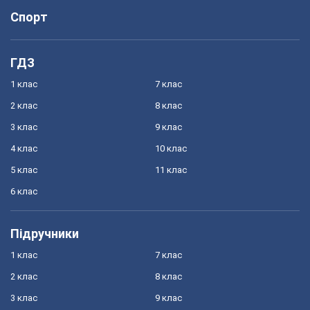
Спорт
ГДЗ
1 клас
7 клас
2 клас
8 клас
3 клас
9 клас
4 клас
10 клас
5 клас
11 клас
6 клас
Підручники
1 клас
7 клас
2 клас
8 клас
3 клас
9 клас