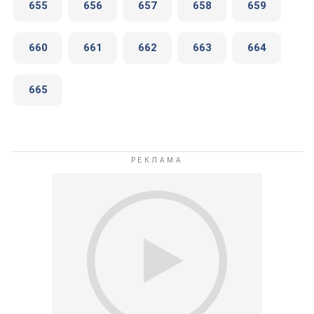
655
656
657
658
659
660
661
662
663
664
665