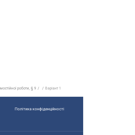
стійної роботи, § 9
Варіант 1
Політика конфіденційності