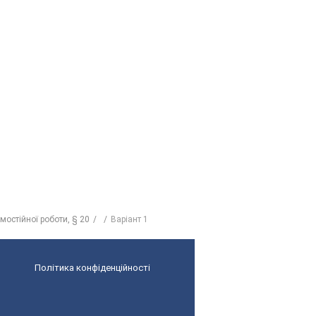
стійної роботи, § 20
Варіант 1
Політика конфіденційності