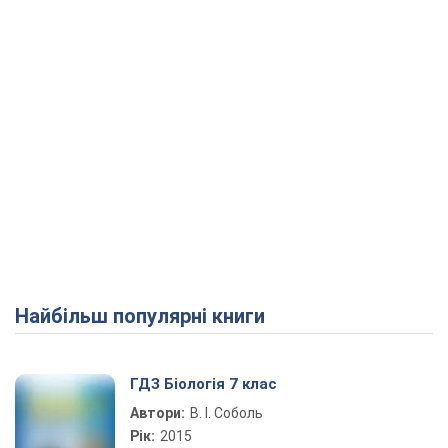
Найбільш популярні книги
ГДЗ Біологія 7 клас
Автори:
В. І. Соболь
Рік:
2015