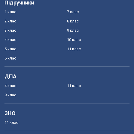
Підручники
1 клас
7 клас
2 клас
8 клас
3 клас
9 клас
4 клас
10 клас
5 клас
11 клас
6 клас
ДПА
4 клас
11 клас
9 клас
ЗНО
11 клас