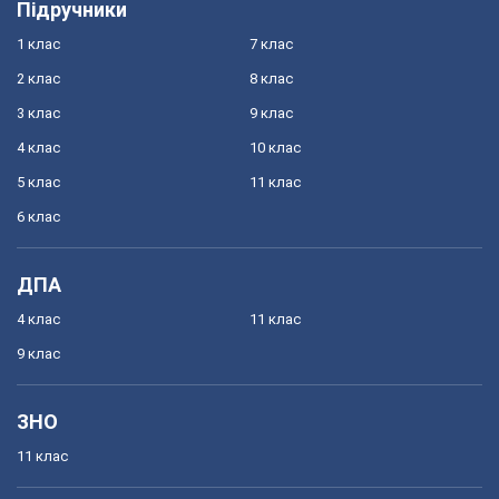
Підручники
1 клас
7 клас
2 клас
8 клас
3 клас
9 клас
4 клас
10 клас
5 клас
11 клас
6 клас
ДПА
4 клас
11 клас
9 клас
ЗНО
11 клас