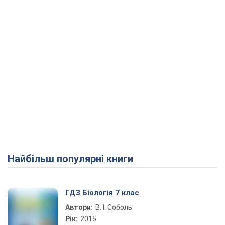
Найбільш популярні книги
ГДЗ Біологія 7 клас
Автори:
В. І. Соболь
Рік:
2015