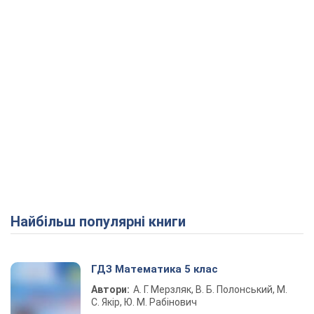
Найбільш популярні книги
ГДЗ Математика 5 клас
Автори:
А. Г. Мерзляк, В. Б. Полонський, М.
С. Якір, Ю. М. Рабінович