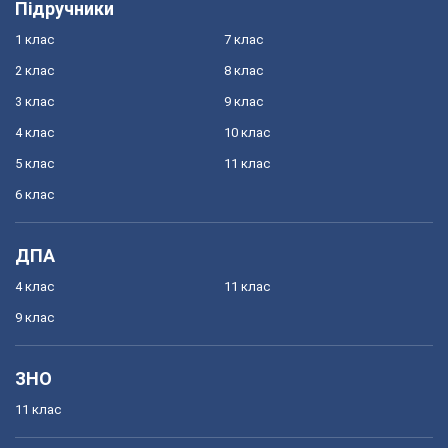
Підручники
1 клас
7 клас
2 клас
8 клас
3 клас
9 клас
4 клас
10 клас
5 клас
11 клас
6 клас
ДПА
4 клас
11 клас
9 клас
ЗНО
11 клас