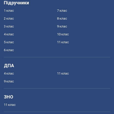
Підручники
1 клас
7 клас
2 клас
8 клас
3 клас
9 клас
4 клас
10 клас
5 клас
11 клас
6 клас
ДПА
4 клас
11 клас
9 клас
ЗНО
11 клас