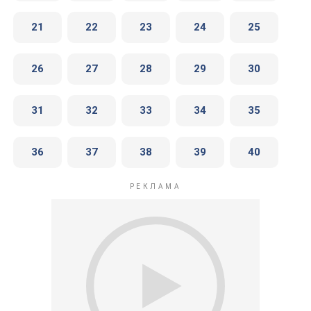
21
22
23
24
25
26
27
28
29
30
31
32
33
34
35
36
37
38
39
40