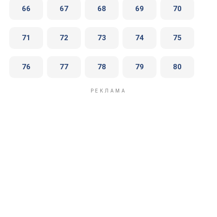
66
67
68
69
70
71
72
73
74
75
76
77
78
79
80