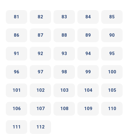
81
82
83
84
85
86
87
88
89
90
91
92
93
94
95
96
97
98
99
100
101
102
103
104
105
106
107
108
109
110
111
112