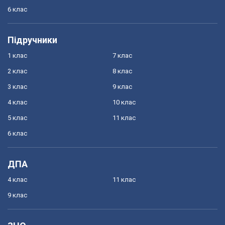
6 клас
Підручники
1 клас
7 клас
2 клас
8 клас
3 клас
9 клас
4 клас
10 клас
5 клас
11 клас
6 клас
ДПА
4 клас
11 клас
9 клас