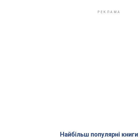
Найбільш популярні книги