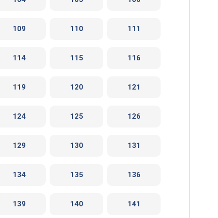
109
110
111
114
115
116
119
120
121
124
125
126
129
130
131
134
135
136
139
140
141