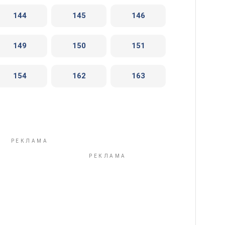
144
145
146
149
150
151
154
162
163