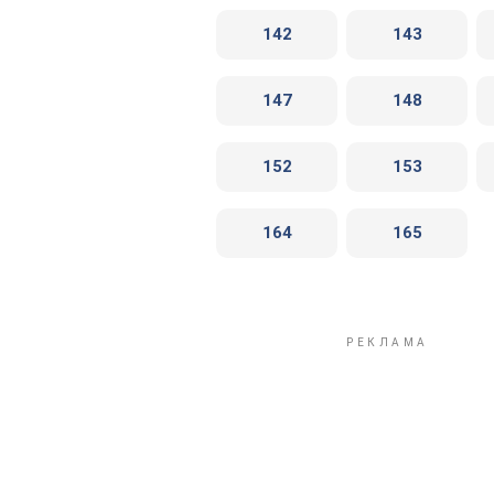
142
143
147
148
152
153
164
165