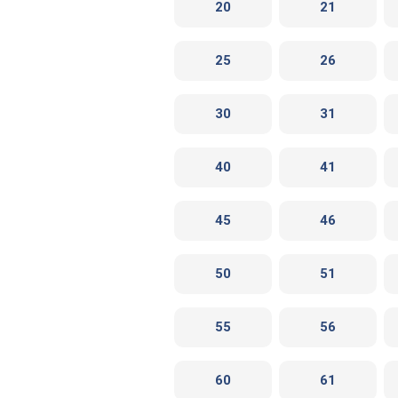
20
21
25
26
30
31
40
41
45
46
50
51
55
56
60
61