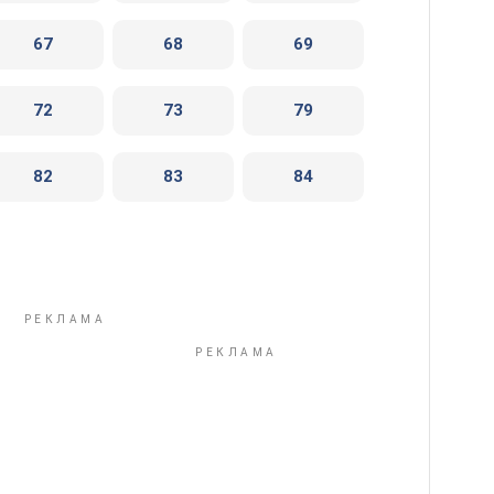
67
68
69
72
73
79
82
83
84