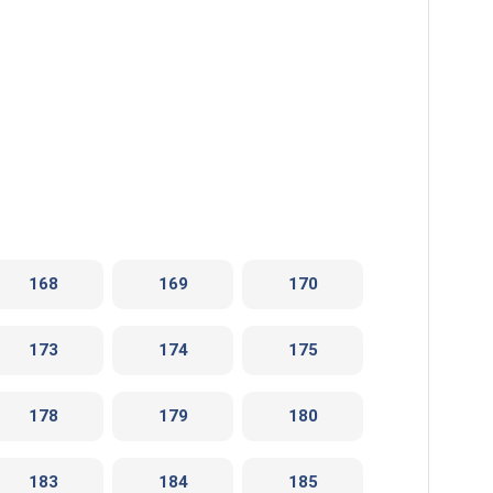
168
169
170
173
174
175
178
179
180
183
184
185