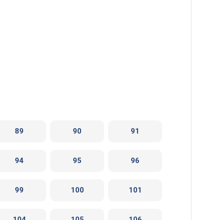
89
90
91
94
95
96
99
100
101
104
105
106