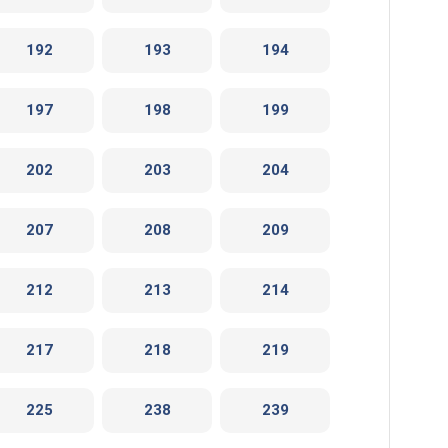
192
193
194
197
198
199
202
203
204
207
208
209
212
213
214
217
218
219
225
238
239