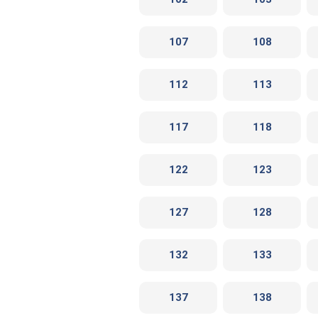
107
108
112
113
117
118
122
123
127
128
132
133
137
138