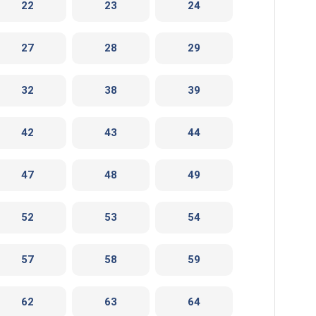
22
23
24
27
28
29
32
38
39
42
43
44
47
48
49
52
53
54
57
58
59
62
63
64