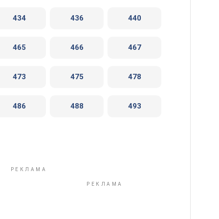
434
436
440
465
466
467
473
475
478
486
488
493