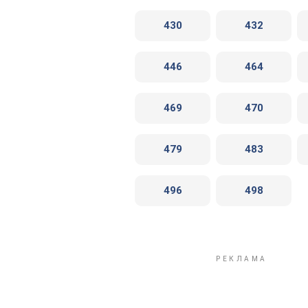
430
432
446
464
469
470
479
483
496
498