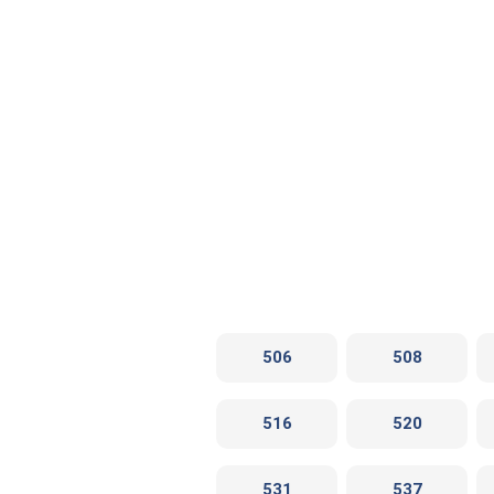
506
508
516
520
531
537