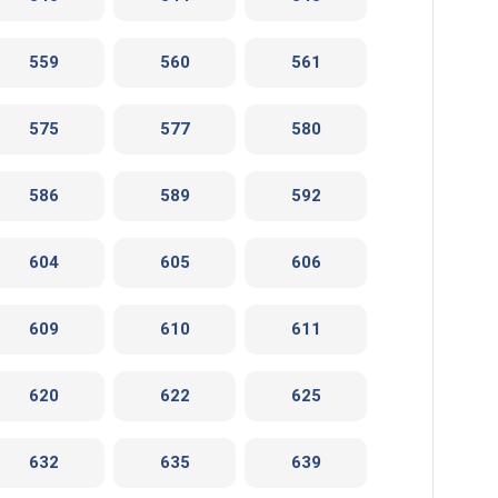
559
560
561
575
577
580
586
589
592
604
605
606
609
610
611
620
622
625
632
635
639