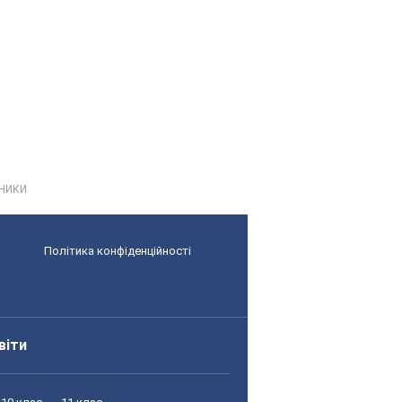
ЖНИКИ
Політика конфіденційності
віти