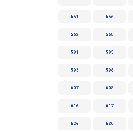
551
556
562
568
581
585
593
598
607
608
616
617
626
630