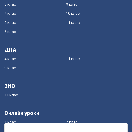
3 клас
9 клас
4 клас
10 клас
5 клас
11 клас
6 клас
ДПА
4 клас
11 клас
9 клас
ЗНО
11 клас
Онлайн уроки
1 клас
7 клас
2 клас
8 клас