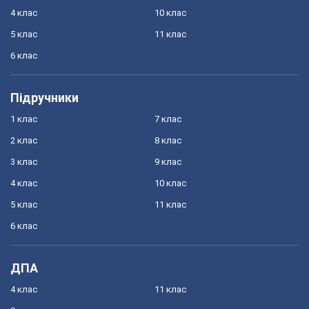
4 клас
10 клас
5 клас
11 клас
6 клас
Підручники
1 клас
7 клас
2 клас
8 клас
3 клас
9 клас
4 клас
10 клас
5 клас
11 клас
6 клас
ДПА
4 клас
11 клас