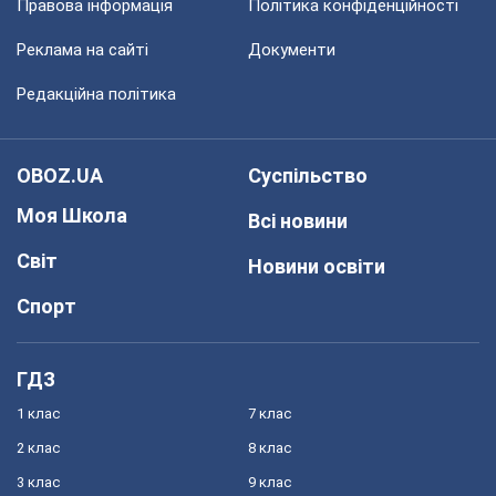
Правова інформація
Політика конфіденційності
Реклама на сайті
Документи
Редакційна політика
OBOZ.UA
Суспільство
Моя Школа
Всі новини
Світ
Новини освіти
Спорт
ГДЗ
1 клас
7 клас
2 клас
8 клас
3 клас
9 клас