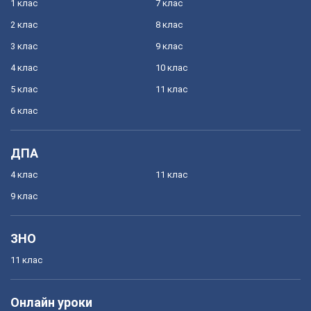
1 клас
7 клас
2 клас
8 клас
3 клас
9 клас
4 клас
10 клас
5 клас
11 клас
6 клас
ДПА
4 клас
11 клас
9 клас
ЗНО
11 клас
Онлайн уроки