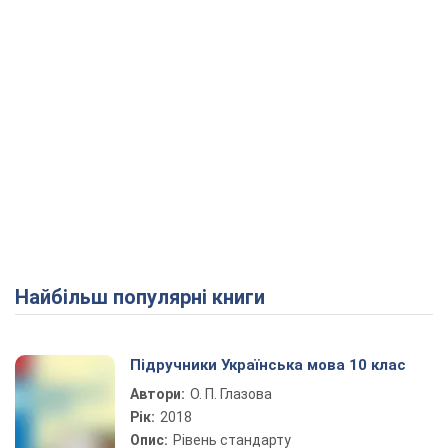
Найбільш популярні книги
Підручники Українська мова 10 клас
Автори:
О. П. Глазова
Рік:
2018
Опис:
Рівень стандарту