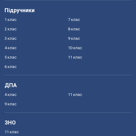
Підручники
1 клас
7 клас
2 клас
8 клас
3 клас
9 клас
4 клас
10 клас
5 клас
11 клас
6 клас
ДПА
4 клас
11 клас
9 клас
ЗНО
11 клас