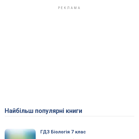
Найбільш популярні книги
ГДЗ Біологія 7 клас