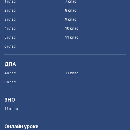
1 клас
7 клас
2 клас
8 клас
3 клас
9 клас
4 клас
10 клас
5 клас
11 клас
6 клас
ДПА
4 клас
11 клас
9 клас
ЗНО
11 клас
Онлайн уроки