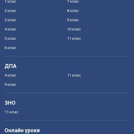
1 клас
7 клас
2 клас
8 клас
3 клас
9 клас
4 клас
10 клас
5 клас
11 клас
6 клас
ДПА
4 клас
11 клас
9 клас
ЗНО
11 клас
Онлайн уроки