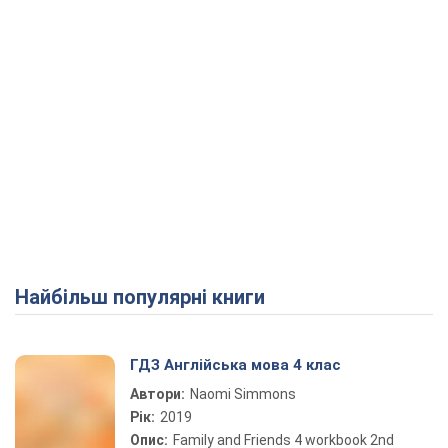
Найбільш популярні книги
ГДЗ Англійська мова 4 клас
Автори:
Naomi Simmons
Рік:
2019
Опис:
Family and Friends 4 workbook 2nd