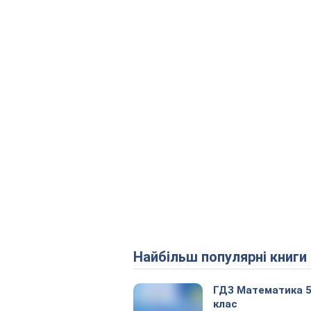
Найбільш популярні книги
ГДЗ Математика 
клас