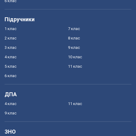
6 клас
Підручники
1 клас
7 клас
2 клас
8 клас
3 клас
9 клас
4 клас
10 клас
5 клас
11 клас
6 клас
ДПА
4 клас
11 клас
9 клас
ЗНО