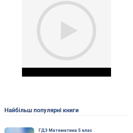
Найбільш популярні книги
Play Video
ГДЗ Математика 5 клас