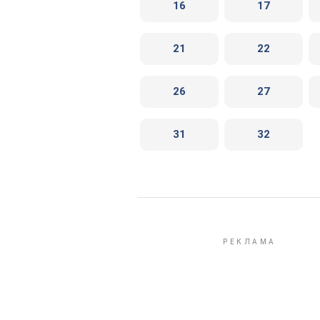
16
17
21
22
26
27
31
32