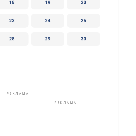
18
19
20
23
24
25
28
29
30