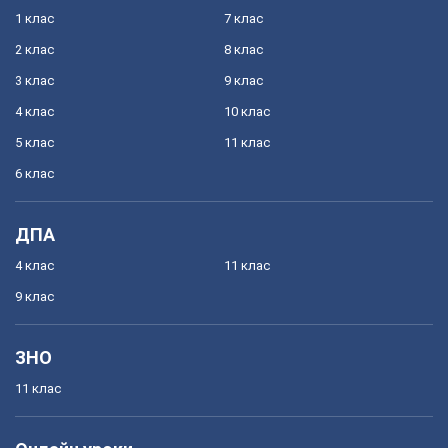
1 клас
7 клас
2 клас
8 клас
3 клас
9 клас
4 клас
10 клас
5 клас
11 клас
6 клас
ДПА
4 клас
11 клас
9 клас
ЗНО
11 клас