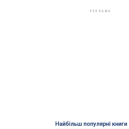
Найбільш популярні книги