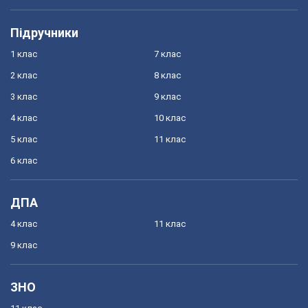
Підручники
1 клас
7 клас
2 клас
8 клас
3 клас
9 клас
4 клас
10 клас
5 клас
11 клас
6 клас
ДПА
4 клас
11 клас
9 клас
ЗНО