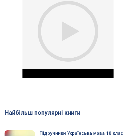
Найбільш популярні книги
Play Video
Підручники Українська мова 10 клас