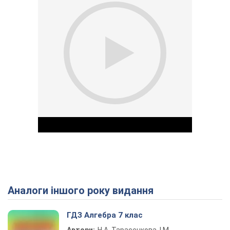
Аналоги іншого року видання
Play Video
ГДЗ Алгебра 7 клас