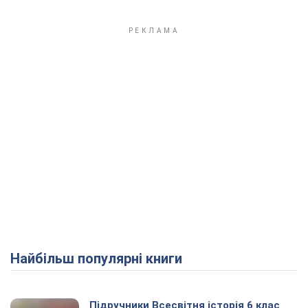
Найбільш популярні книги
Підручники Всесвітня історія 6 клас