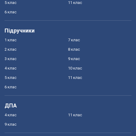
5 клас
11 клас
6 клас
Підручники
1 клас
7 клас
2 клас
8 клас
3 клас
9 клас
4 клас
10 клас
5 клас
11 клас
6 клас
ДПА
4 клас
11 клас
9 клас