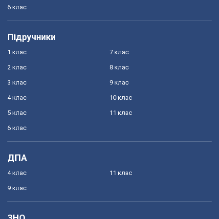
6 клас
Підручники
1 клас
7 клас
2 клас
8 клас
3 клас
9 клас
4 клас
10 клас
5 клас
11 клас
6 клас
ДПА
4 клас
11 клас
9 клас
ЗНО