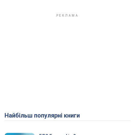
Найбільш популярні книги