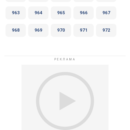
963
964
965
966
967
968
969
970
971
972