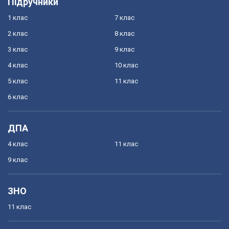
Підручники
1 клас
7 клас
2 клас
8 клас
3 клас
9 клас
4 клас
10 клас
5 клас
11 клас
6 клас
ДПА
4 клас
11 клас
9 клас
ЗНО
11 клас