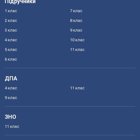
Підручники
1 клас
7 клас
2 клас
8 клас
3 клас
9 клас
4 клас
10 клас
5 клас
11 клас
6 клас
ДПА
4 клас
11 клас
9 клас
ЗНО
11 клас