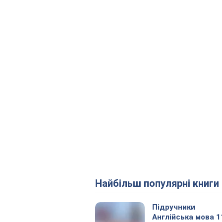
Найбільш популярні книги
Підручники
Англійська мова 1