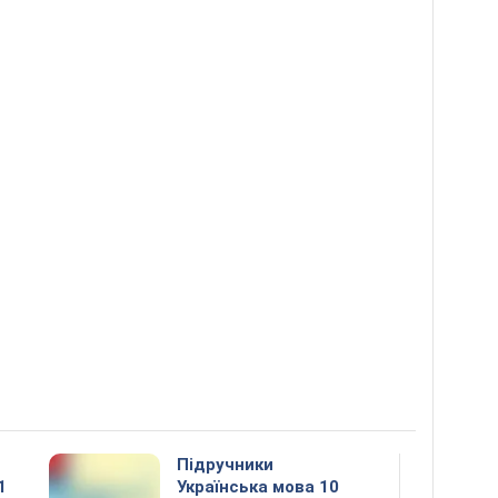
Підручники
1
Українська мова 10