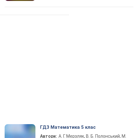
ГДЗ Математика 5 клас
Автори:
А. Г. Мерзляк, В. Б. Полонський, М.