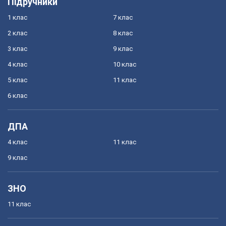
Підручники
1 клас
7 клас
2 клас
8 клас
3 клас
9 клас
4 клас
10 клас
5 клас
11 клас
6 клас
ДПА
4 клас
11 клас
9 клас
ЗНО
11 клас