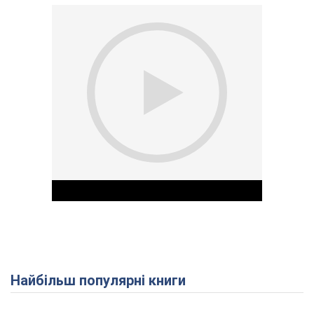
Найбільш популярні книги
Play Video