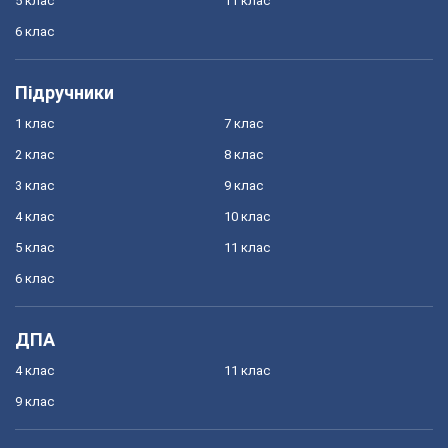
5 клас
11 клас
6 клас
Підручники
1 клас
7 клас
2 клас
8 клас
3 клас
9 клас
4 клас
10 клас
5 клас
11 клас
6 клас
ДПА
4 клас
11 клас
9 клас