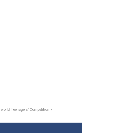
e world Teenagers' Competition