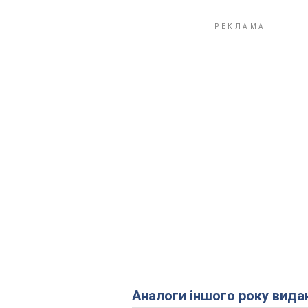
Аналоги іншого року вида