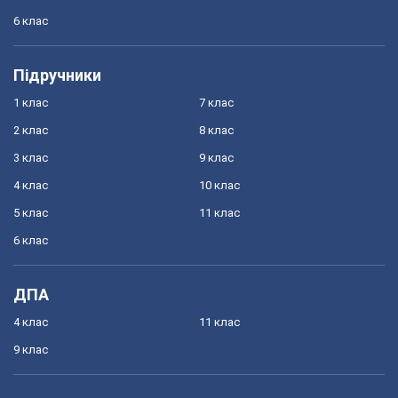
6 клас
Підручники
1 клас
7 клас
2 клас
8 клас
3 клас
9 клас
4 клас
10 клас
5 клас
11 клас
6 клас
ДПА
4 клас
11 клас
9 клас