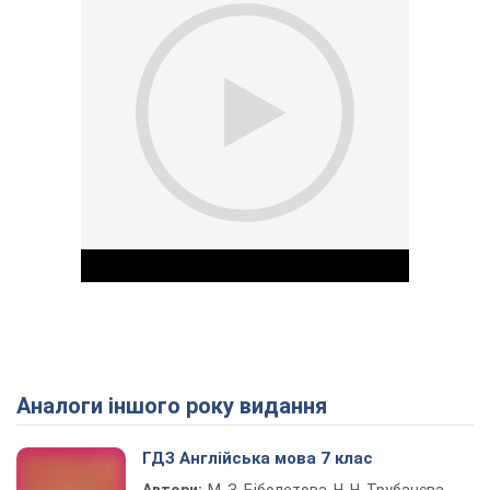
Аналоги іншого року видання
Play Video
ГДЗ Англійська мова 7 клас