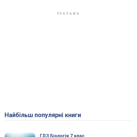
Найбільш популярні книги
ГДЗ Біологія 7 клас