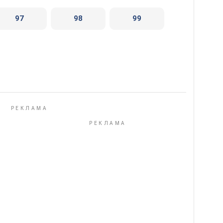
97
98
99