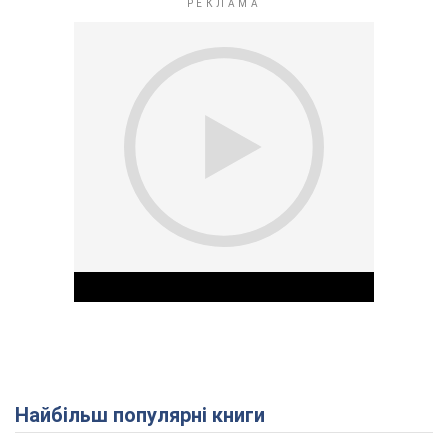
Найбільш популярні книги
Play Video