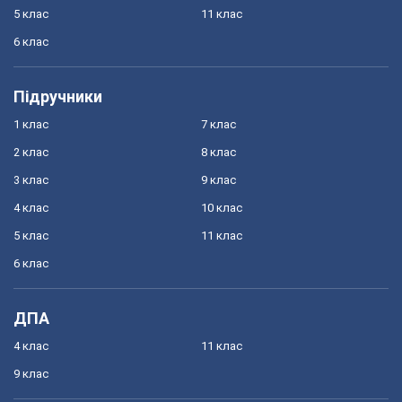
5 клас
11 клас
6 клас
Підручники
1 клас
7 клас
2 клас
8 клас
3 клас
9 клас
4 клас
10 клас
5 клас
11 клас
6 клас
ДПА
4 клас
11 клас
9 клас