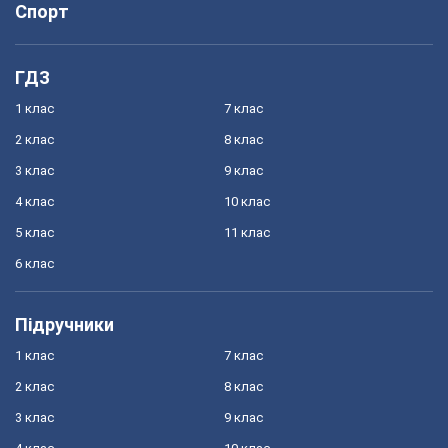
Спорт
ГДЗ
1 клас
7 клас
2 клас
8 клас
3 клас
9 клас
4 клас
10 клас
5 клас
11 клас
6 клас
Підручники
1 клас
7 клас
2 клас
8 клас
3 клас
9 клас