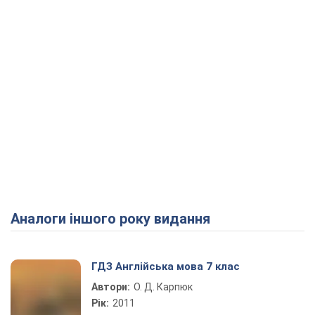
Аналоги іншого року видання
ГДЗ Англійська мова 7 клас
Автори:
О. Д. Карпюк
Рік:
2011