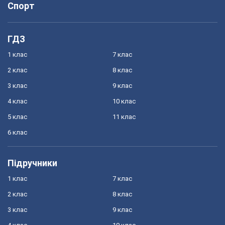
Спорт
ГДЗ
1 клас
7 клас
2 клас
8 клас
3 клас
9 клас
4 клас
10 клас
5 клас
11 клас
6 клас
Підручники
1 клас
7 клас
2 клас
8 клас
3 клас
9 клас