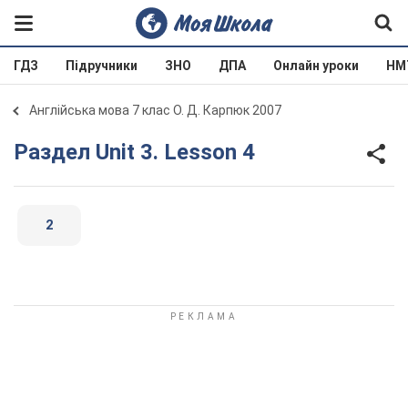
ГДЗ
Підручники
ЗНО
ДПА
Онлайн уроки
НМ
Англійська мова 7 клас О. Д. Карпюк 2007
Раздел Unit 3. Lesson 4
2