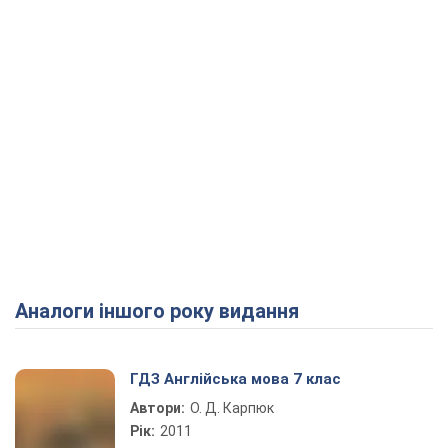
Аналоги іншого року видання
ГДЗ Англійська мова 7 клас
Автори:
О. Д. Карпюк
Рік:
2011