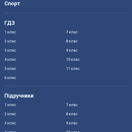
Спорт
ГДЗ
1 клас
7 клас
2 клас
8 клас
3 клас
9 клас
4 клас
10 клас
5 клас
11 клас
6 клас
Підручники
1 клас
7 клас
2 клас
8 клас
3 клас
9 клас