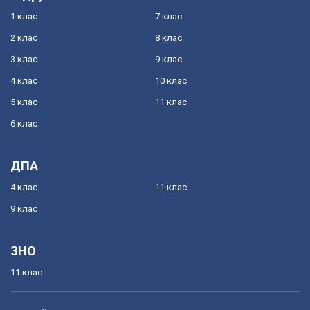
1 клас
7 клас
2 клас
8 клас
3 клас
9 клас
4 клас
10 клас
5 клас
11 клас
6 клас
ДПА
4 клас
11 клас
9 клас
ЗНО
11 клас