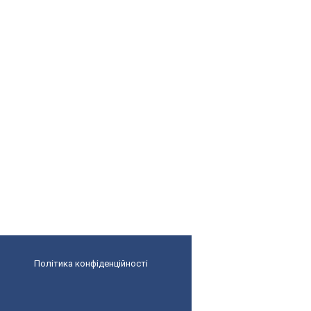
Політика конфіденційності