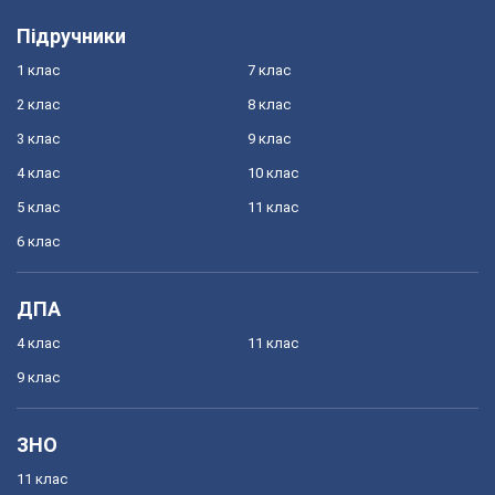
Підручники
1 клас
7 клас
2 клас
8 клас
3 клас
9 клас
4 клас
10 клас
5 клас
11 клас
6 клас
ДПА
4 клас
11 клас
9 клас
ЗНО
11 клас